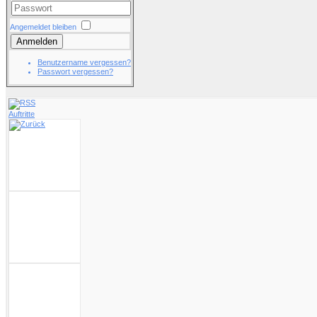
Angemeldet bleiben
Anmelden
Benutzername vergessen?
Passwort vergessen?
Auftritte