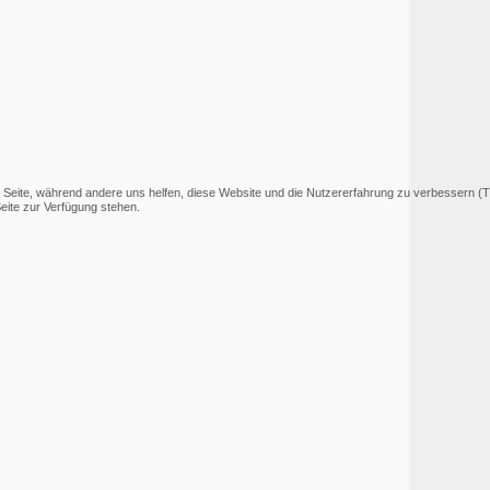
er Seite, während andere uns helfen, diese Website und die Nutzererfahrung zu verbessern (
Seite zur Verfügung stehen.