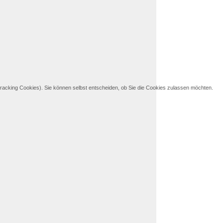
Tracking Cookies). Sie können selbst entscheiden, ob Sie die Cookies zulassen möchten.