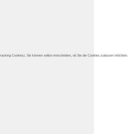
Tracking Cookies). Sie können selbst entscheiden, ob Sie die Cookies zulassen möchten.