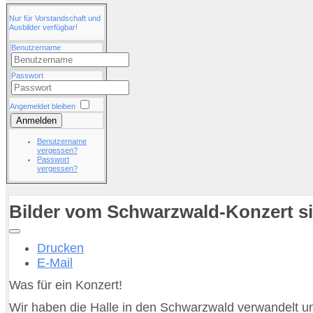
Nur für Vorstandschaft und
Ausbilder verfügbar!
Benutzername
Passwort
Angemeldet bleiben
Anmelden
Benutzername
vergessen?
Passwort
vergessen?
Bilder vom Schwarzwald-Konzert si
Drucken
E-Mail
Was für ein Konzert!
Wir haben die Halle in den Schwarzwald verwandelt 