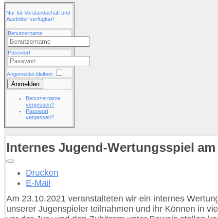
Nur für Vorstandschaft und
Ausbilder verfügbar!
Benutzername
Passwort
Angemeldet bleiben
Anmelden
Benutzername
vergessen?
Passwort
vergessen?
Internes Jugend-Wertungsspiel am 
Drucken
E-Mail
Am 23.10.2021 veranstalteten wir ein internes Wertun
unserer Jugenspieler teilnahmen und ihr Können in v